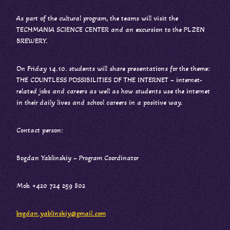
As part of the cultural program, the teams will visit the
TECHMANIA SCIENCE CENTER and an excursion to the PLZEN
BREWERY.
On Friday 14.10. students will share presentations for the theme:
THE COUNTLESS POSSIBILITIES OF THE INTERNET – internet-
related jobs and careers as well as how students use the internet
in their daily lives and school careers in a positive way.
Contact person:
Bogdan Yablinskiy – Program Coordinator
Mob. +420 724 259 802
bogdan.yablinskiy@gmail.com